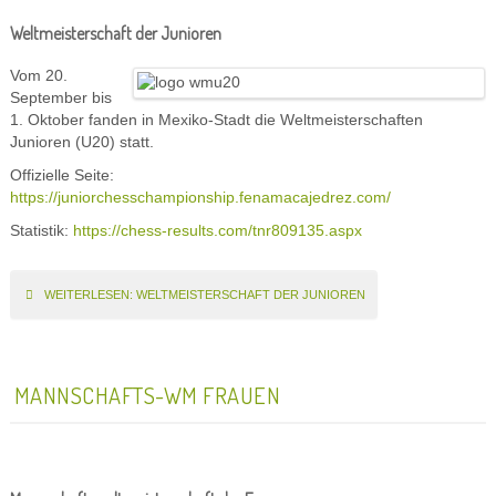
Weltmeisterschaft der Junioren
Vom 20.
September bis
1. Oktober fanden in Mexiko-Stadt die Weltmeisterschaften
Junioren (U20) statt.
Offizielle Seite:
https://juniorchesschampionship.fenamacajedrez.com/
Statistik:
https://chess-results.com/tnr809135.aspx
WEITERLESEN: WELTMEISTERSCHAFT DER JUNIOREN
MANNSCHAFTS-WM FRAUEN