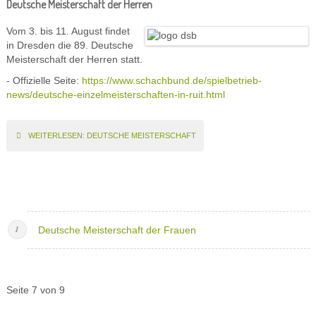
Deutsche Meisterschaft der Herren
Vom 3. bis 11. August findet
in Dresden die 89. Deutsche
Meisterschaft der Herren statt.
- Offizielle Seite:
https://www.schachbund.de/spielbetrieb-
news/deutsche-einzelmeisterschaften-in-ruit.html
WEITERLESEN: DEUTSCHE MEISTERSCHAFT
Deutsche Meisterschaft der Frauen
Seite 7 von 9