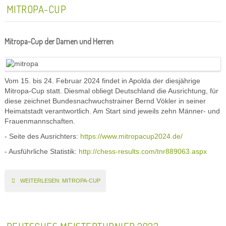
MITROPA-CUP
Mitropa-Cup der Damen und Herren
Vom 15. bis 24. Februar 2024 findet in Apolda der diesjährige
Mitropa-Cup statt. Diesmal obliegt Deutschland die Ausrichtung, für
diese zeichnet Bundesnachwuchstrainer Bernd Vökler in seiner
Heimatstadt verantwortlich. Am Start sind jeweils zehn Männer- und
Frauenmannschaften.
- Seite des Ausrichters:
https://www.mitropacup2024.de/
- Ausführliche Statistik:
http://chess-results.com/tnr889063.aspx
WEITERLESEN: MITROPA-CUP