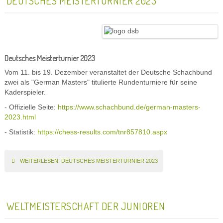
DEUTSCHES MEISTERTURNIER 2023
Deutsches Meisterturnier 2023
Vom 11. bis 19. Dezember veranstaltet der Deutsche Schachbund
zwei als "German Masters" titulierte Rundenturniere für seine
Kaderspieler.
- Offizielle Seite:
https://www.schachbund.de/german-masters-
2023.html
- Statistik:
https://chess-results.com/tnr857810.aspx
WEITERLESEN: DEUTSCHES MEISTERTURNIER 2023
WELTMEISTERSCHAFT DER JUNIOREN