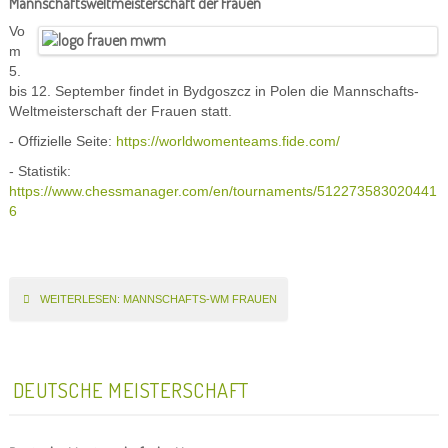
Mannschaftsweltmeisterschaft der Frauen
Vo
m
5.
bis 12. September findet in Bydgoszcz in Polen die Mannschafts-
Weltmeisterschaft der Frauen statt.
- Offizielle Seite:
https://worldwomenteams.fide.com/
- Statistik:
https://www.chessmanager.com/en/tournaments/512273583020441
6
WEITERLESEN: MANNSCHAFTS-WM FRAUEN
DEUTSCHE MEISTERSCHAFT