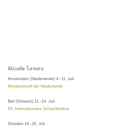
Aktuelle Turniere
Amsterdam (Niederlande) 4.-11. Juli
Meisterschaft der Niederlande
Biel (Schweiz) 11.-24. Juli
59. Internationales Schachfestival
Dresden 16.-26. Juli