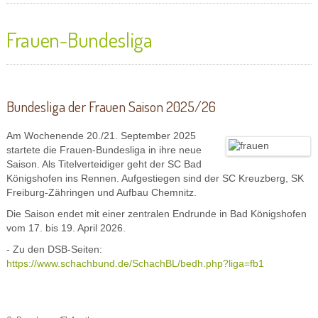
Frauen-Bundesliga
Bundesliga der Frauen Saison 2025/26
Am Wochenende 20./21. September 2025
startete die Frauen-Bundesliga in ihre neue
Saison. Als Titelverteidiger geht der SC Bad
Königshofen ins Rennen. Aufgestiegen sind der SC Kreuzberg, SK
Freiburg-Zähringen und Aufbau Chemnitz.
Die Saison endet mit einer zentralen Endrunde in Bad Königshofen
vom 17. bis 19. April 2026.
- Zu den DSB-Seiten:
https://www.schachbund.de/SchachBL/bedh.php?liga=fb1