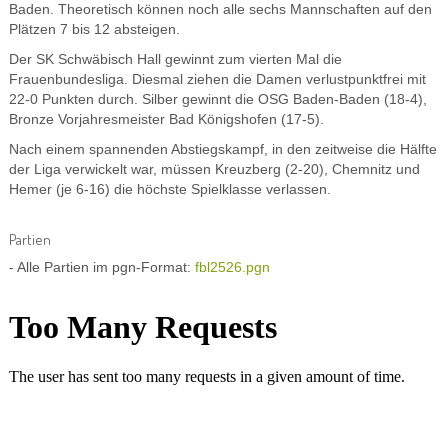
Baden. Theoretisch können noch alle sechs Mannschaften auf den
Plätzen 7 bis 12 absteigen.
Der SK Schwäbisch Hall gewinnt zum vierten Mal die
Frauenbundesliga. Diesmal ziehen die Damen verlustpunktfrei mit
22-0 Punkten durch. Silber gewinnt die OSG Baden-Baden (18-4),
Bronze Vorjahresmeister Bad Königshofen (17-5).
Nach einem spannenden Abstiegskampf, in den zeitweise die Hälfte
der Liga verwickelt war, müssen Kreuzberg (2-20), Chemnitz und
Hemer (je 6-16) die höchste Spielklasse verlassen.
Partien
- Alle Partien im pgn-Format:
fbl2526.pgn